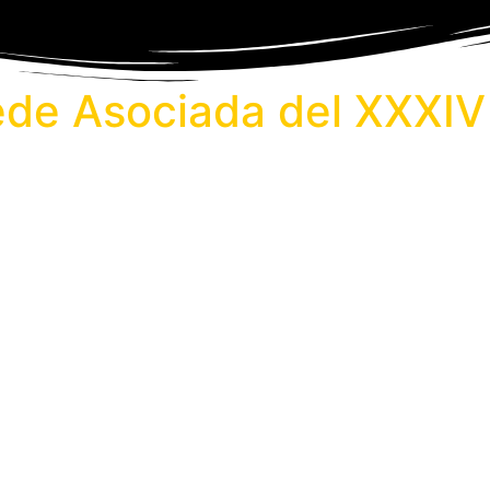
ede Asociada del XXXIV