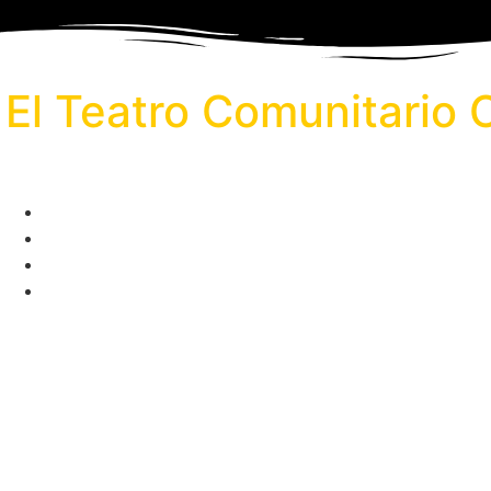
El Teatro Comunitario