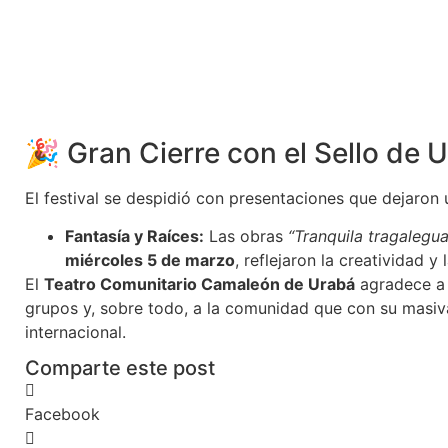
🎉 Gran Cierre con el Sello de 
El festival se despidió con presentaciones que dejaron 
Fantasía y Raíces:
Las obras
“Tranquila tragalegua
miércoles 5 de marzo
, reflejaron la creatividad y 
El
Teatro Comunitario Camaleón de Urabá
agradece a l
grupos y, sobre todo, a la comunidad que con su masiva
internacional.
Comparte este post
Facebook