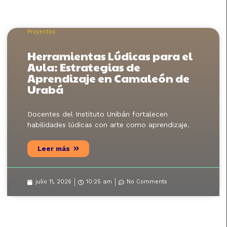
Proyectos
Herramientas Lúdicas para el
Aula: Estrategias de
Aprendizaje en Camaleón de
Urabá
Docentes del Instituto Unibán fortalecen
habilidades lúdicas con arte como aprendizaje.
Leer más
julio 11, 2026
10:25 am
No Comments