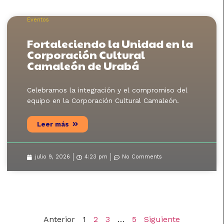
Eventos
Fortaleciendo la Unidad en la
Corporación Cultural
Camaleón de Urabá
Celebramos la integración y el compromiso del
equipo en la Corporación Cultural Camaleón.
Leer más
julio 9, 2026
4:23 pm
No Comments
Anterior
1
2
3
…
5
Siguiente