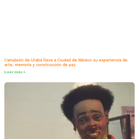
Camaleón de Urabá lleva a Ciudad de México su experiencia de
arte, memoria y construcción de paz
Leer más »