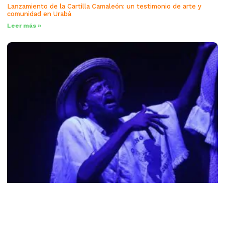
Lanzamiento de la Cartilla Camaleón: un testimonio de arte y
comunidad en Urabá
Leer más »