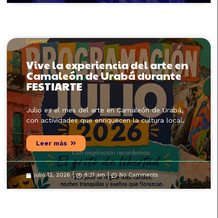
Eventos
Vive la experiencia del arte en
Camaleón de Urabá durante
FESTIARTE
Julio es el mes del arte en Camaleón de Urabá,
con actividades que enriquecen la cultura local.
Leer más
julio 12, 2026
8:21 am
No Comments