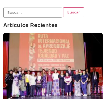
Artículos Recientes