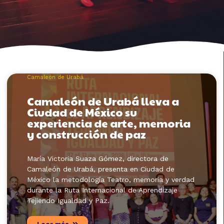
Camaleón de Urabá
Camaleón de Urabá lleva a
Ciudad de México su
experiencia de arte, memoria
y construcción de paz
María Victoria Suaza Gómez, directora de
Camaleón de Urabá, presenta en Ciudad de
México la metodología Teatro, memoria y verdad
durante la Ruta Internacional de Aprendizaje
Tejiendo Igualdad y Paz.