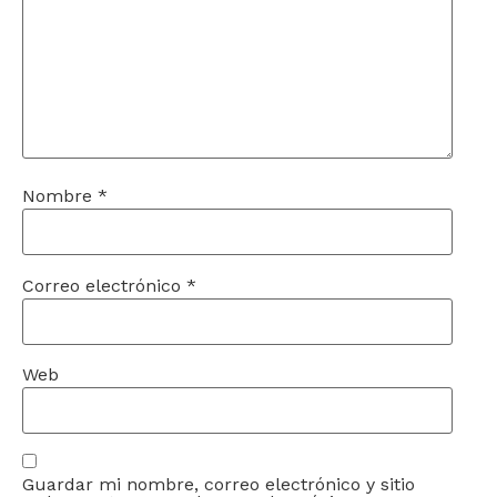
Nombre
*
Correo electrónico
*
Web
Guardar mi nombre, correo electrónico y sitio