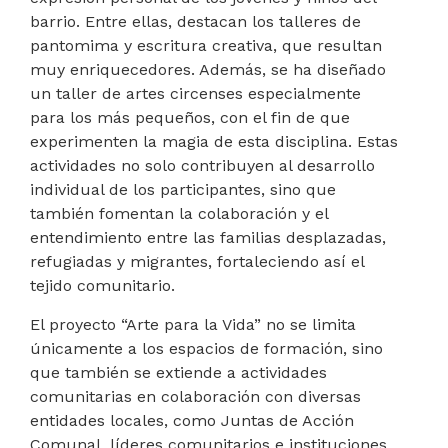
barrio. Entre ellas, destacan los talleres de
pantomima y escritura creativa, que resultan
muy enriquecedores. Además, se ha diseñado
un taller de artes circenses especialmente
para los más pequeños, con el fin de que
experimenten la magia de esta disciplina. Estas
actividades no solo contribuyen al desarrollo
individual de los participantes, sino que
también fomentan la colaboración y el
entendimiento entre las familias desplazadas,
refugiadas y migrantes, fortaleciendo así el
tejido comunitario.
El proyecto “Arte para la Vida” no se limita
únicamente a los espacios de formación, sino
que también se extiende a actividades
comunitarias en colaboración con diversas
entidades locales, como Juntas de Acción
Comunal, líderes comunitarios e instituciones