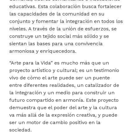
educativas. Esta colaboración busca fortalecer
las capacidades de la comunidad en su
conjunto y fomentar la integración en todos los
niveles. A través de la unión de esfuerzos, se
construye un tejido social más sólido y se
sientan las bases para una convivencia
armoniosa y enriquecedora.
“Arte para la Vida” es mucho más que un
proyecto artístico y cultural; es un testimonio
vivo de cómo el arte puede ser un puente
entre diferentes realidades, un catalizador de
la integración y un medio para construir un
futuro compartido en armonía. Este proyecto
demuestra que el poder del arte y la cultura
va más allá de la expresión creativa, y puede
ser un motor de cambio positivo en la
sociedad.