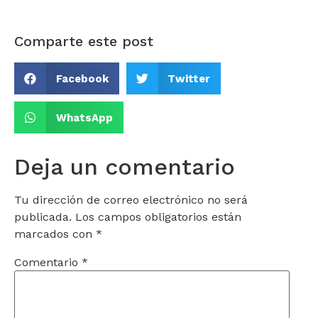
Comparte este post
Facebook
Twitter
WhatsApp
Deja un comentario
Tu dirección de correo electrónico no será
publicada.
Los campos obligatorios están
marcados con
*
Comentario
*