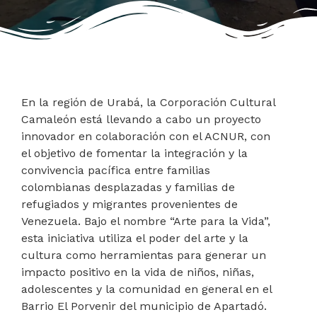
En la región de Urabá, la Corporación Cultural
Camaleón está llevando a cabo un proyecto
innovador en colaboración con el ACNUR, con
el objetivo de fomentar la integración y la
convivencia pacífica entre familias
colombianas desplazadas y familias de
refugiados y migrantes provenientes de
Venezuela. Bajo el nombre “Arte para la Vida”,
esta iniciativa utiliza el poder del arte y la
cultura como herramientas para generar un
impacto positivo en la vida de niños, niñas,
adolescentes y la comunidad en general en el
Barrio El Porvenir del municipio de Apartadó.