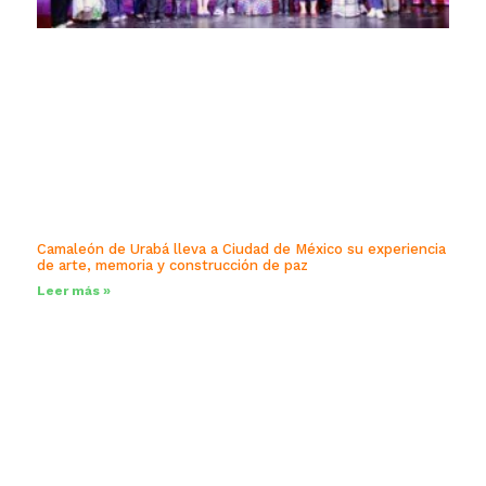
Camaleón de Urabá lleva a Ciudad de México su experiencia
de arte, memoria y construcción de paz
Leer más »