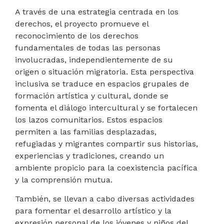
A través de una estrategia centrada en los
derechos, el proyecto promueve el
reconocimiento de los derechos
fundamentales de todas las personas
involucradas, independientemente de su
origen o situación migratoria. Esta perspectiva
inclusiva se traduce en espacios grupales de
formación artística y cultural, donde se
fomenta el diálogo intercultural y se fortalecen
los lazos comunitarios. Estos espacios
permiten a las familias desplazadas,
refugiadas y migrantes compartir sus historias,
experiencias y tradiciones, creando un
ambiente propicio para la coexistencia pacífica
y la comprensión mutua.
También, se llevan a cabo diversas actividades
para fomentar el desarrollo artístico y la
expresión personal de los jóvenes y niños del