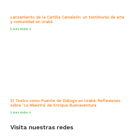
Lanzamiento de la Cartilla Camaleón: un testimonio de arte
y comunidad en Urabá
Leer más »
El Teatro como Puente de Diálogo en Urabá: Reflexiones
sobre ‘La Maestra’ de Enrique Buenaventura
Leer más »
Visita nuestras redes