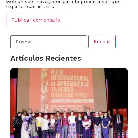
web en este navegador para la próxima vez que
haga un comentario.
Artículos Recientes