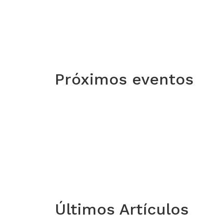
Próximos eventos
Últimos Artículos