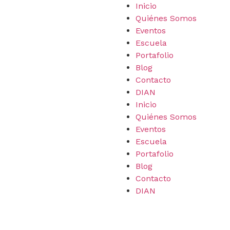
Inicio
Quiénes Somos
Eventos
Escuela
Portafolio
Blog
Contacto
DIAN
Inicio
Quiénes Somos
Eventos
Escuela
Portafolio
Blog
Contacto
DIAN