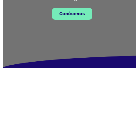
Conócenos