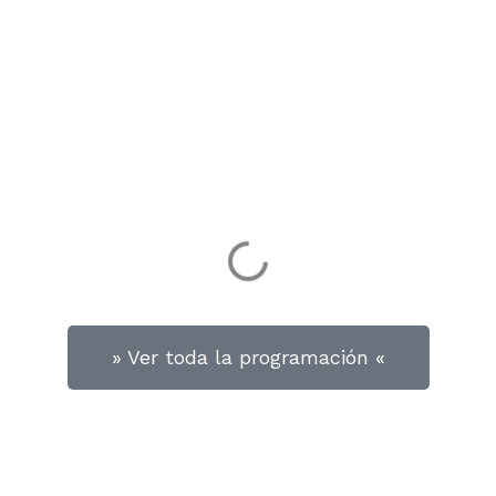
» Ver toda la programación «