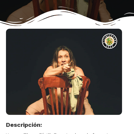
Descripción: