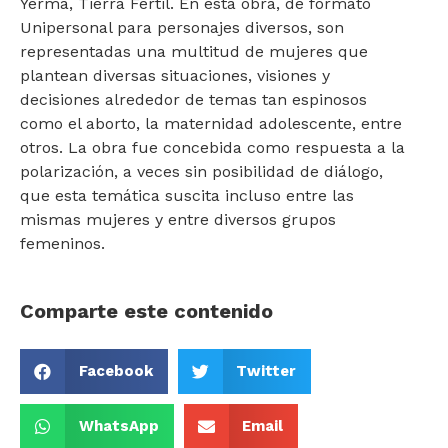
Yerma, Tierra Fértil. En esta obra, de formato
Unipersonal para personajes diversos, son
representadas una multitud de mujeres que
plantean diversas situaciones, visiones y
decisiones alrededor de temas tan espinosos
como el aborto, la maternidad adolescente, entre
otros. La obra fue concebida como respuesta a la
polarización, a veces sin posibilidad de diálogo,
que esta temática suscita incluso entre las
mismas mujeres y entre diversos grupos
femeninos.
Comparte este contenido
Facebook
Twitter
WhatsApp
Email