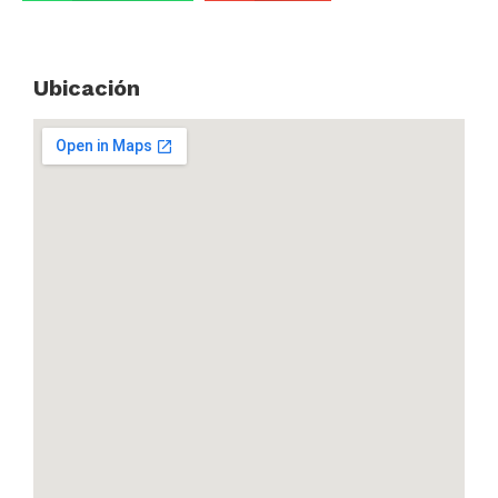
Ubicación