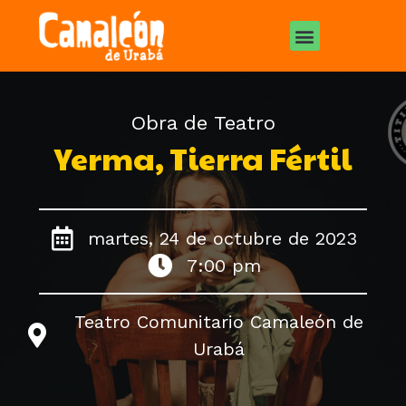
Obra de Teatro
Yerma, Tierra Fértil
martes, 24 de octubre de 2023
7:00 pm
Teatro Comunitario Camaleón de
Urabá