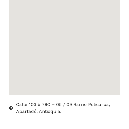
Calle 103 # 78C – 05 / 09 Barrio Policarpa,
Apartadó, Antioquia.