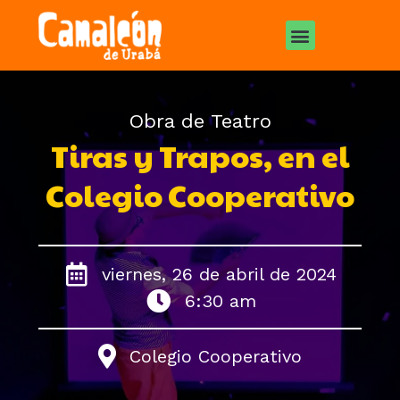
Obra de Teatro
Tiras y Trapos, en el
Colegio Cooperativo
viernes, 26 de abril de 2024
6:30 am
Colegio Cooperativo