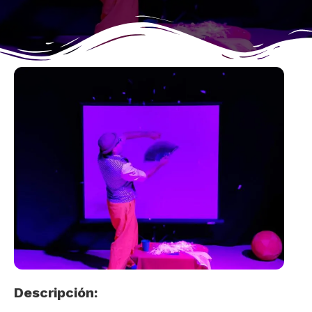
Descripción: