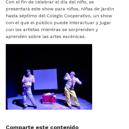
Con el fin de celebrar el día del niño, se
presentará este show para niños, niñas de jardín
hasta séptimo del Colegio Cooperativo, un show
con el que el público puede interactuar y jugar
con los artistas mientras se sorprenden y
aprenden sobre las artes escénicas.
Comparte este contenido