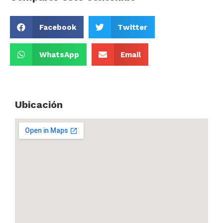
Facebook
Twitter
WhatsApp
Email
Ubicación