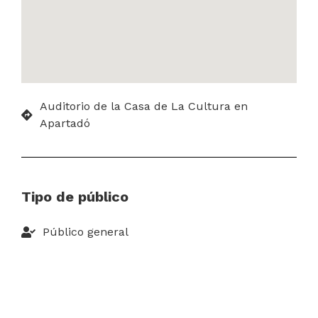
Auditorio de la Casa de La Cultura en
Apartadó
Tipo de público
Público general
Duración del evento