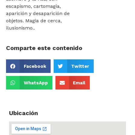
escapismo, cartomagia,
aparición y desaparición de
objetos. Magia de cerca,
ilusionismo..
Comparte este contenido
Facebook
Twitter
WhatsApp
Email
Ubicación