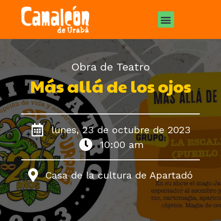
Obra de Teatro
Más allá de los ojos
lunes, 23 de octubre de 2023
10:00 am
Casa de la cultura de Apartadó