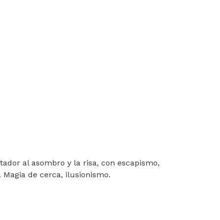
ctador al asombro y la risa, con escapismo,
. Magia de cerca, ilusionismo.