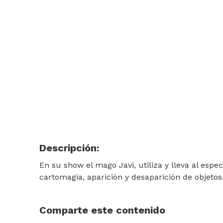
Descripción:
En su show el mago Javi, utiliza y lleva al espe
cartomagia, aparición y desaparición de objetos
Comparte este contenido