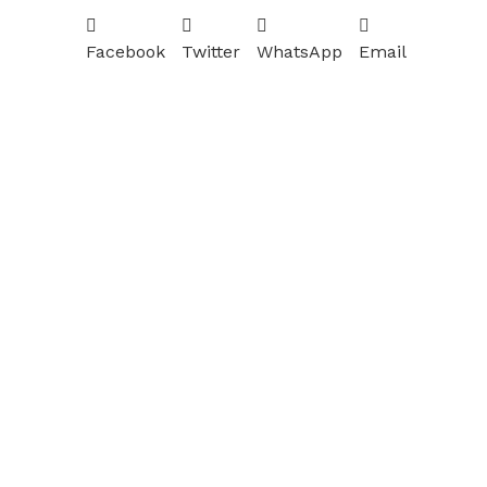
Facebook
Twitter
WhatsApp
Email