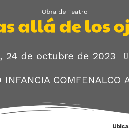
Obra de Teatro
s allá de los o
, 24 de octubre de 2023
 INFANCIA COMFENALCO 
Ubica