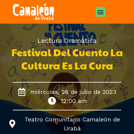
Lectura Dramática
Festival Del Cuento La
Cultura Es La Cura
miércoles, 26 de julio de 2023
12:00 am
Teatro Comunitario Camaleón de
Urabá