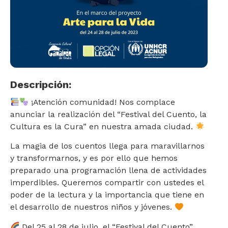
Descripción:
¡Atención comunidad! Nos complace
anunciar la realización del “Festival del Cuento, la
Cultura es la Cura” en nuestra amada ciudad.
La magia de los cuentos llega para maravillarnos
y transformarnos, y es por ello que hemos
preparado una programación llena de actividades
imperdibles. Queremos compartir con ustedes el
poder de la lectura y la importancia que tiene en
el desarrollo de nuestros niños y jóvenes.
Del 25 al 28 de julio, el “Festival del Cuento”