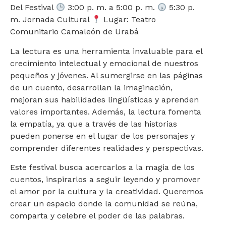
Del Festival
3:00 p. m. a 5:00 p. m.
5:30 p.
m. Jornada Cultural
Lugar: Teatro
Comunitario Camaleón de Urabá
La lectura es una herramienta invaluable para el
crecimiento intelectual y emocional de nuestros
pequeños y jóvenes. Al sumergirse en las páginas
de un cuento, desarrollan la imaginación,
mejoran sus habilidades lingüísticas y aprenden
valores importantes. Además, la lectura fomenta
la empatía, ya que a través de las historias
pueden ponerse en el lugar de los personajes y
comprender diferentes realidades y perspectivas.
Este festival busca acercarlos a la magia de los
cuentos, inspirarlos a seguir leyendo y promover
el amor por la cultura y la creatividad. Queremos
crear un espacio donde la comunidad se reúna,
comparta y celebre el poder de las palabras.