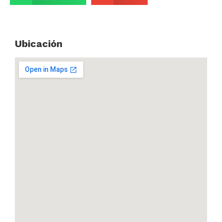
Ubicación