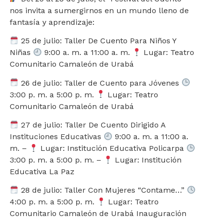
nos invita a sumergirnos en un mundo lleno de
fantasía y aprendizaje:
25 de julio: Taller De Cuento Para Niños Y
Niñas
9:00 a. m. a 11:00 a. m.
Lugar: Teatro
Comunitario Camaleón de Urabá
26 de julio: Taller de Cuento para Jóvenes
3:00 p. m. a 5:00 p. m.
Lugar: Teatro
Comunitario Camaleón de Urabá
27 de julio: Taller De Cuento Dirigido A
Instituciones Educativas
9:00 a. m. a 11:00 a.
m. –
Lugar: Institución Educativa Policarpa
3:00 p. m. a 5:00 p. m. –
Lugar: Institución
Educativa La Paz
28 de julio: Taller Con Mujeres “Contame…”
4:00 p. m. a 5:00 p. m.
Lugar: Teatro
Comunitario Camaleón de Urabá Inauguración