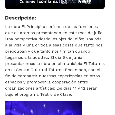
Descripción:
La obra El Principito será una de las funciones
que estaremos presentando en este mes de julio.
Una perspectiva desde los ojos del niño; una oda
a la vida y una crítica a esas cosas que tanto nos
preocupan y que tanto nos limitan cuando
llegamos a la adultez. El día 6 de junio
presentaremos la obra en el municipio El Totumo,
en el Centro Cultural Totumo Encantado, con el
fin de compartir nuestras experiencias en otros
espacios y promover la cooperación entre
organizaciones artísticas; los días 11 y 12 serán
bajo el programa Teatro de Clase.