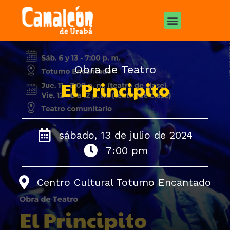
Obra de Teatro
El Principito
sábado, 13 de julio de 2024
7:00 pm
Centro Cultural Totumo Encantado