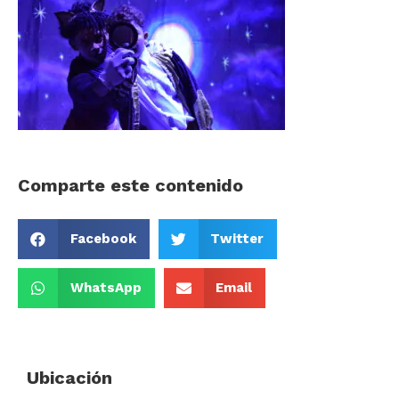
Comparte este contenido
Facebook
Twitter
WhatsApp
Email
Ubicación