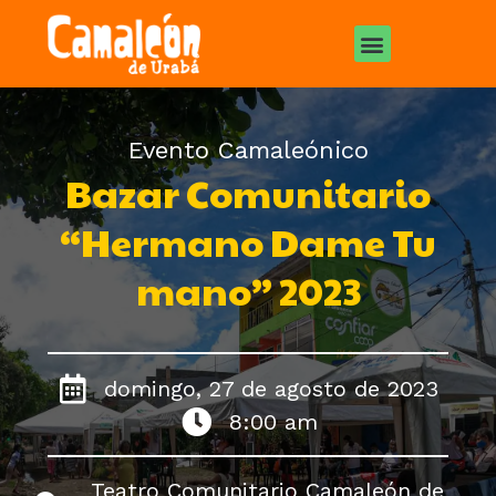
Evento Camaleónico
Bazar Comunitario
“Hermano Dame Tu
mano” 2023
domingo, 27 de agosto de 2023
8:00 am
Teatro Comunitario Camaleón de