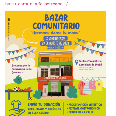
bazar-comunitario-hermano…/