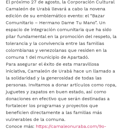
El próximo 27 de agosto, la Corporación Cultural
Camaleón de Urabá llevará a cabo la novena
edición de su emblemático evento: el “Bazar
Comunitario – Hermano Dame Tu Mano”. Un
espacio de integración comunitaria que ha sido
pilar fundamental en la promoción del respeto, la
tolerancia y la convivencia entre las familias
colombianas y venezolanas que residen en la
comuna 1 del municipio de Apartadó.
Para asegurar el éxito de esta maravillosa
iniciativa, Camaleón de Urabá hace un llamado a
la solidaridad y la generosidad de todas las
personas. Invitamos a donar artículos como ropa,
juguetes y zapatos en buen estado, así como
donaciones en efectivo que serán destinadas a
fortalecer los programas y proyectos que
beneficien directamente a las familias más
vulnerables de la comuna.
Conoce más:
https://camaleonuraba.com/9o-