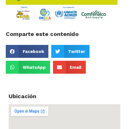
Comparte este contenido
Facebook
Twitter
WhatsApp
Email
Ubicación