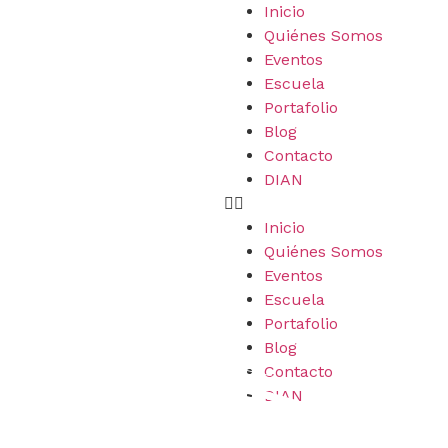
Inicio
Quiénes Somos
Eventos
Escuela
Portafolio
Blog
Contacto
DIAN
Inicio
Quiénes Somos
Eventos
Escuela
Portafolio
Blog
Contacto
DIAN